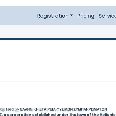
Registration
Pricing
Servic
as filed by
ΕΛΛΗΝΙΚΗ ΕΤΑΙΡΕΙΑ ΦΥΣΙΚΩΝ ΣΥΜΠΛΗΡΩΜΑΤΩΝ
 a corporation established under the laws of the Hellenic