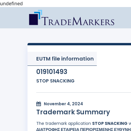
undefined
EUTM file information
019101493
STOP SNACKING
November 4, 2024
Trademark Summary
The trademark application
STOP SNACKING
w
ΔΙΑΤΡΟΦΗΣ ΕΤΑΙΡΕΙΑ ΠΕΡΙΟΡΙΣΜΕΝΗΣ ΕΥΘΥΝΗΣ,