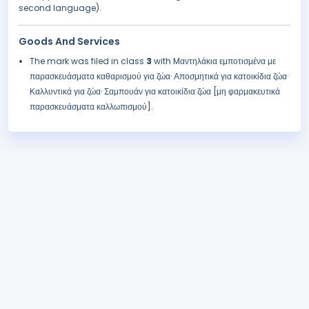
second language).
Goods And Services
The mark was filed in class
3
with Mαντηλάκια εμποτισμένα με
παρασκευάσματα καθαρισμού για ζώα· Αποσμητικά για κατοικίδια ζώα·
Καλλυντικά για ζώα· Σαμπουάν για κατοικίδια ζώα [μη φαρμακευτικά
παρασκευάσματα καλλωπισμού].